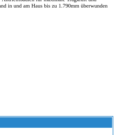
fwand in und am Haus bis zu 1.790mm überwunden